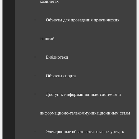
кабинетах
Объекты для проведения практических
занятий
Библиотеки
Объекты спорта
Доступ к информационным системам и
информационо-телекоммуникационнным сетям
Электронные образовательные ресурсы, к