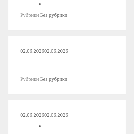
Рубрики
Без рубрики
02.06.2026
02.06.2026
Рубрики
Без рубрики
02.06.2026
02.06.2026