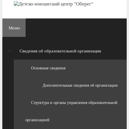
Меню
Сведения об образовательной организации
Основные сведения
Дополнительные сведения об организации
Структура и органы управления образовательной
организацией