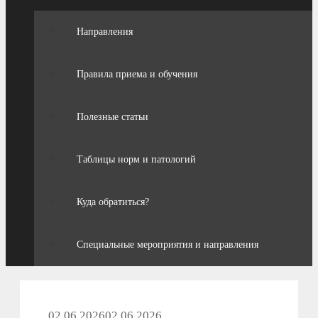
Направления
Правила приема и обучения
Полезные статьи
Таблицы норм и патологий
Куда обратиться?
Специальные мероприятия и направления
02.06.2026
02.06.2026