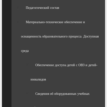
Педагогический состав
Материально-техническое обеспечение и
оснащенность образовательного процесса. Доступная
среда
Обеспечение доступа детей с ОВЗ и детей-
инвалидов
Сведения об оборудованных учебных