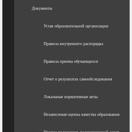
Документы
Устав образовательной организации
Правила внутреннего распорядка
Правила приема обучающихся
Отчет о результатах самообследования
Локальные нормативные акты
Независимая оценка качества образования