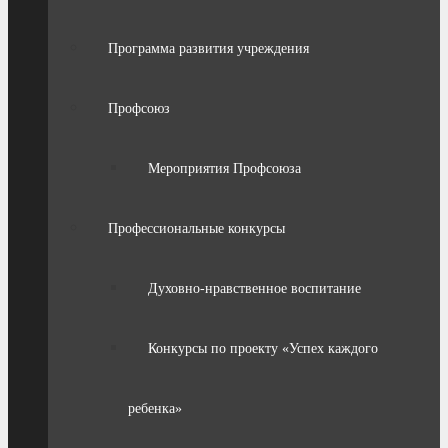
Программа развития учреждения
Профсоюз
Мероприятия Профсоюза
Профессиональные конкурсы
Духовно-нравственное воспитание
Конкурсы по проекту «Успех каждого
ребенка»