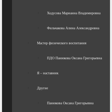
Ходусова Марианна Владимировна
Фильчакова Алина Александровна
Мастер физического воспитания
ПДО Панюкова Оксана Григорьевна
Я – наставник
Другие
Панюкова Оксана Григорьевна