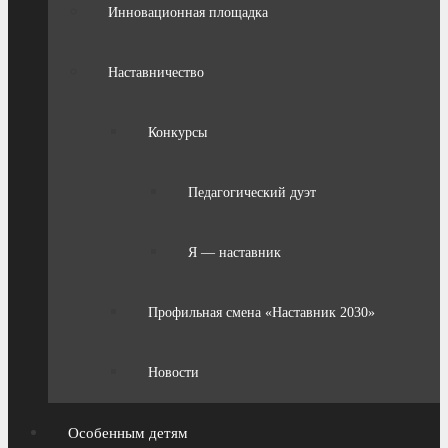
Инновационная площадка
Наставничество
Конкурсы
Педагогический дуэт
Я — наставник
Профильная смена «Наставник 2030»
Новости
Особенным детям