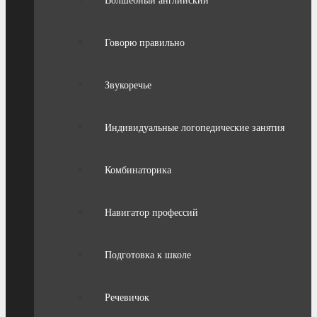
Волшебный английский
Говорю правильно
Звукоречье
Индивидуальные логопедические занятия
Комбинаторика
Навигатор профессий
Подготовка к школе
Речевичок