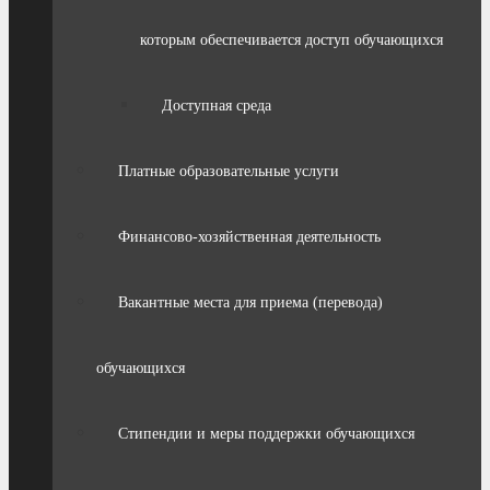
которым обеспечивается доступ обучающихся
Доступная среда
Платные образовательные услуги
Финансово-хозяйственная деятельность
Вакантные места для приема (перевода)
обучающихся
Стипендии и меры поддержки обучающихся