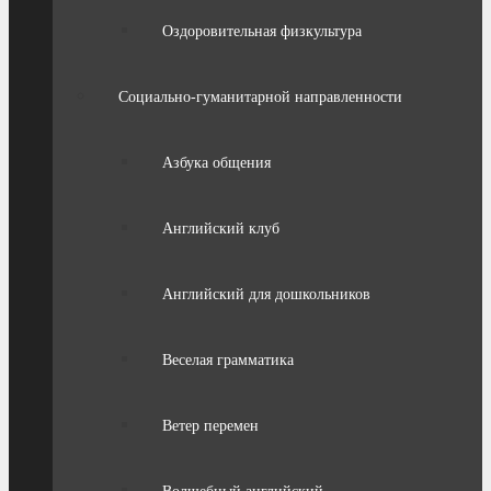
Оздоровительная физкультура
Социально-гуманитарной направленности
Азбука общения
Английский клуб
Английский для дошкольников
Веселая грамматика
Ветер перемен