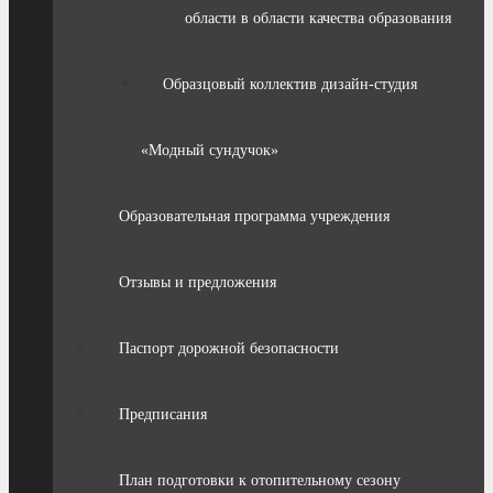
области в области качества образования
Образцовый коллектив дизайн-студия
«Модный сундучок»
Образовательная программа учреждения
Отзывы и предложения
Паспорт дорожной безопасности
Предписания
План подготовки к отопительному сезону