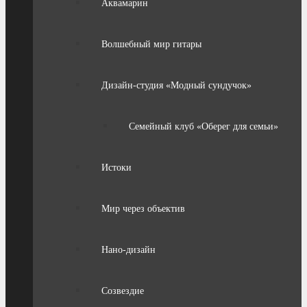
Аквамарин
Волшебный мир гитары
Дизайн-студия «Модный сундучок»
Семейный клуб «Оберег для семьи»
Истоки
Мир через объектив
Нано-дизайн
Созвездие