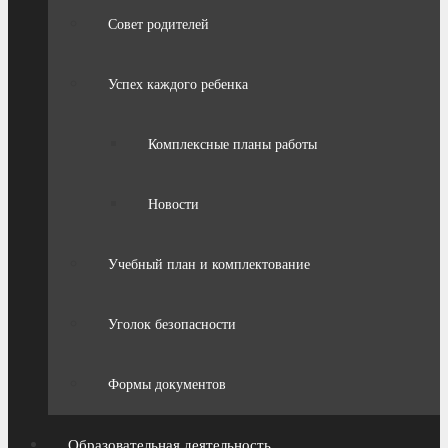
Совет родителей
Успех каждого ребенка
Комплексные планы работы
Новости
Учебный план и комплектование
Уголок безопасности
Формы документов
Образовательная деятельность