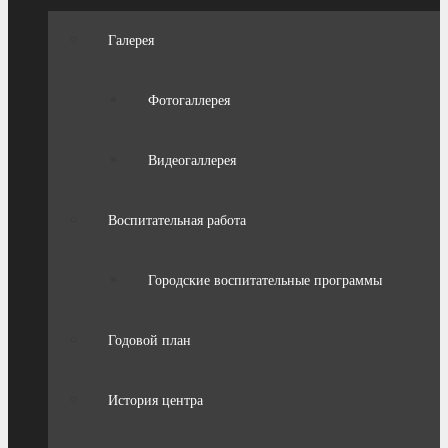
Галерея
Фотогаллерея
Видеогаллерея
Воспитательная работа
Городские воспитательные программы
Годовой план
История центра