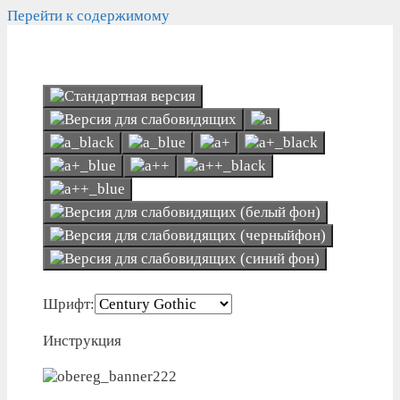
Перейти к содержимому
Шрифт:
Инструкция