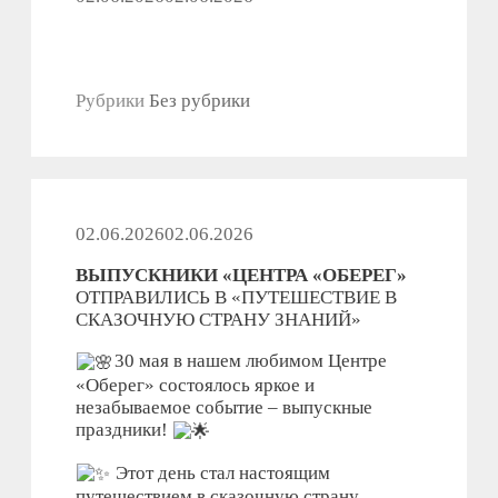
Рубрики
Без рубрики
02.06.2026
02.06.2026
ВЫПУСКНИКИ «ЦЕНТРА «ОБЕРЕГ»
ОТПРАВИЛИСЬ В «ПУТЕШЕСТВИЕ В
СКАЗОЧНУЮ СТРАНУ ЗНАНИЙ»
30 мая в нашем любимом Центре
«Оберег» состоялось яркое и
незабываемое событие – выпускные
праздники!
Этот день стал настоящим
путешествием в сказочную страну