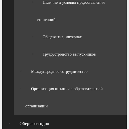
Наличие и условия предоставления
стипендий
Общежитие, интернат
Трудоустройство выпускников
Международное сотрудничество
Организация питания в образовательной
организации
Оберег сегодня