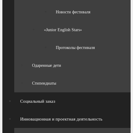
Новости фестиваля
«Junior English Stars»
Протоколы фестиваля
Одаренные дети
Стипендиаты
Социальный заказ
Инновационная и проектная деятельность