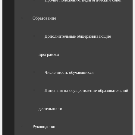
Прочие положения, педагогический совет
Образование
Дополнительные общеразвивающие
программы
Численность обучающихся
Лицензия на осуществление образовательной
деятельности
Руководство