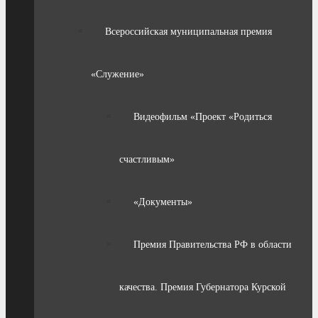
Всероссийская муниципальная премия
«Служение»
Видеофильм «Проект «Родиться
счастливым»
«Документы»
Премия Правительства РФ в области
качества. Премия Губернатора Курской