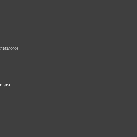
педагогов
отдел