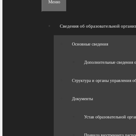
Меню
Сведения об образовательной органи
Основные сведения
Дополнительные сведения 
Структура и органы управления о
Документы
Устав образовательной орг
Правила внутреннего распо