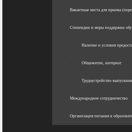
Вакантные места для приема (пер
Стипендии и меры поддержки об
Наличие и условия предост
Общежитие, интернат
Трудоустройство выпускни
Международное сотрудничество
Организация питания в образоват