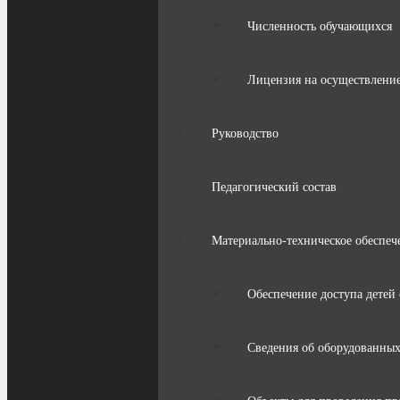
Численность обучающихся
Лицензия на осуществление
Руководство
Педагогический состав
Материально-техническое обеспече
Обеспечение доступа детей
Сведения об оборудованных