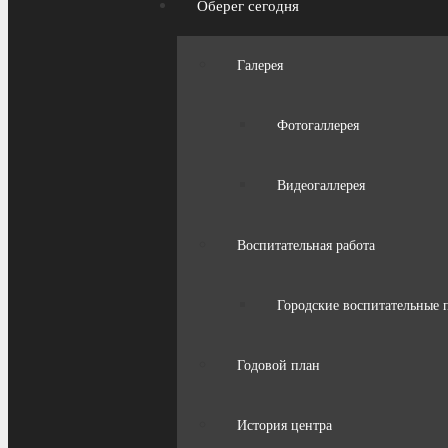
Оберег сегодня
Галерея
Фотогаллерея
Видеогаллерея
Воспитательная работа
Городские воспитательные
Годовой план
История центра