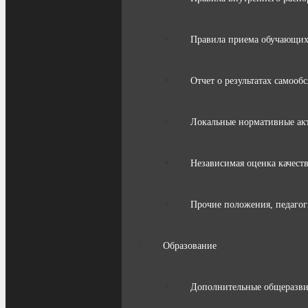
Правила приема обучающих
Отчет о результатах самооб
Локальные нормативные ак
Независимая оценка качест
Прочие положения, педагог
Образование
Дополнительные общеразв