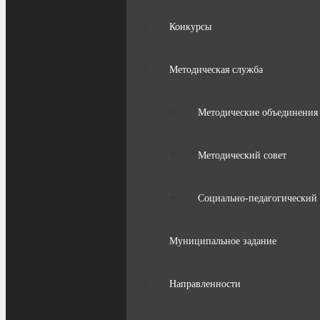
Конкурсы
Методическая служба
Методические объединения 
Методический совет
Социально-педагогический 
Муниципальное задание
Направленности