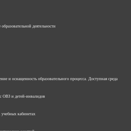
 образовательной деятельности
ние и оснащенность образовательного процесса. Доступная среда
 с ОВЗ и детей-инвалидов
 учебных кабинетах