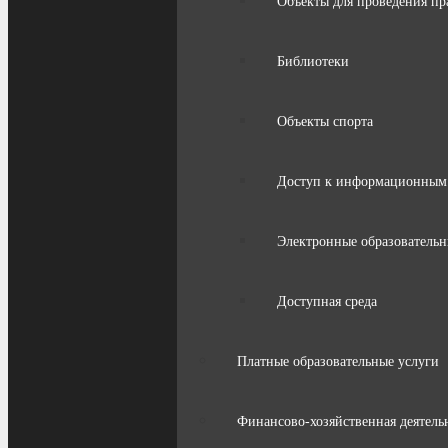
Объекты для проведения пр
Библиотеки
Объекты спорта
Доступ к информационным
Электронные образовательн
Доступная среда
Платные образовательные услуги
Финансово-хозяйственная деятель