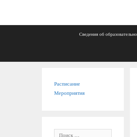
Сведения об образовательно
Расписание
Мероприятия
Поиск: