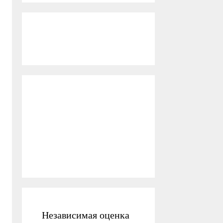
Независимая оценка