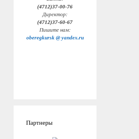
(4712)37-00-76
Директор:
(4712)37-60-67
Пишите нам:
oberegkursk @ yandex.ru
Партнеры