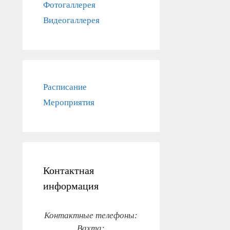
Фотогаллерея
Видеогаллерея
Расписание
Мероприятия
Контактная
информация
Контактные телефоны:
Вахта: