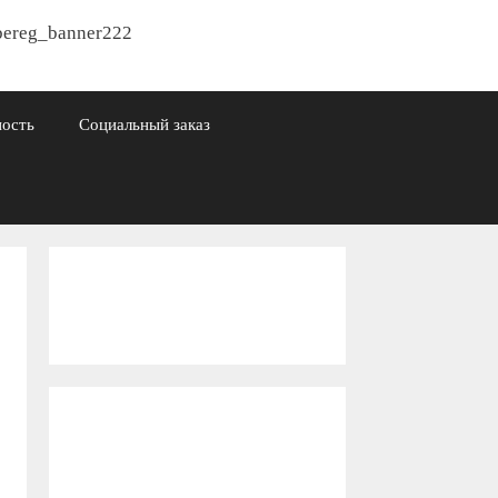
ность
Социальный заказ