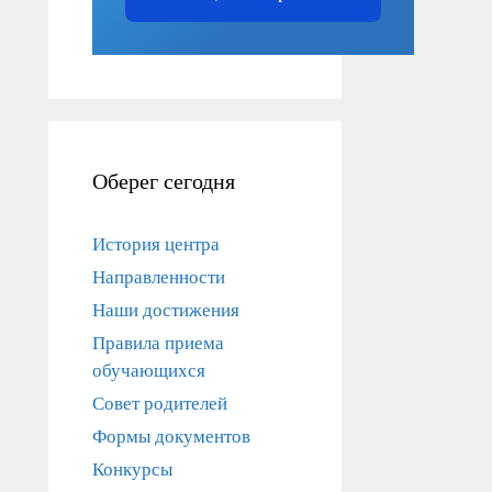
Оберег сегодня
История центра
Направленности
Наши достижения
Правила приема
обучающихся
Совет родителей
Формы документов
Конкурсы