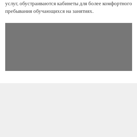
услуг, обустраиваются кабинеты для более комфортного
пребывания обучающихся на занятиях.