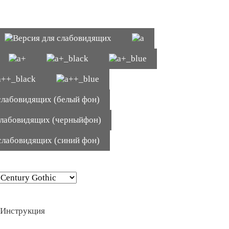
Инструкция