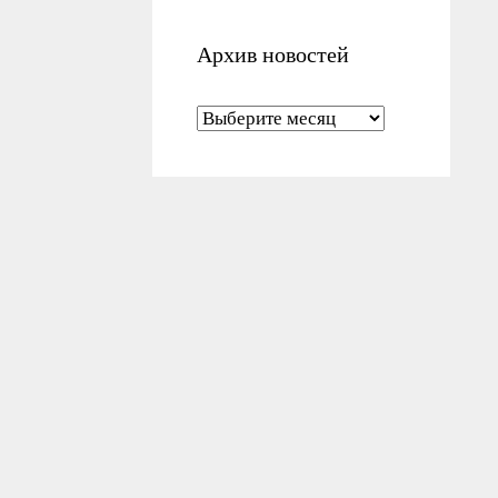
Архив новостей
Архив новостей