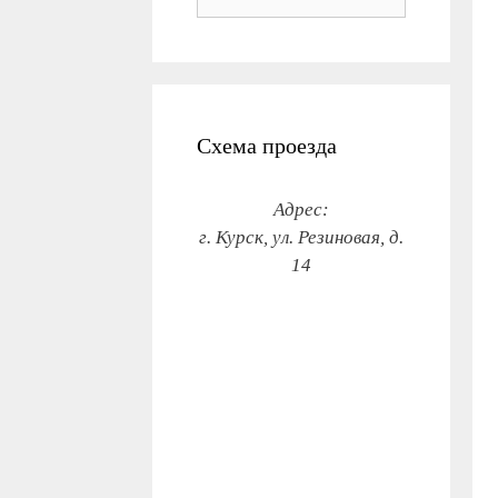
Схема проезда
Адрес:
г. Курск, ул. Резиновая, д.
14