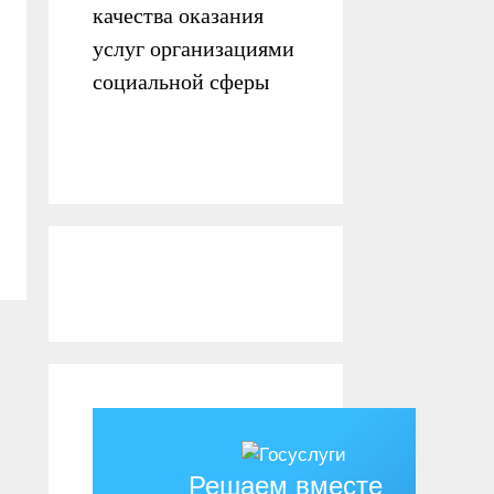
качества оказания
услуг организациями
социальной сферы
Решаем вместе