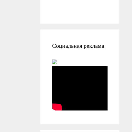
Социальная реклама