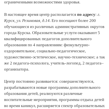
ограниченными возможностями здоровья.
В настоящее время центр располагается
по адресу
:
г.
Курск, ул. Резиновая, д.14
. Его посещают более 200
обучающиеся из различных административных округов
города Курска. Образовательные услуги оказывают 5
квалифицированных педагогов дополнительного
образования по 4 направлениям: физкультурно-
оздоровительное, социально-педагогическое,
художественно-эстетическое, научно-техническое; а так
же 2 педагога-психолога, учитель-логопед, 2 педагога–
организатора.
Центр постоянно развивается: совершенствуются,
разрабатываются новые программы дополнительного
образования детей, реализуются различные
воспитательные мероприятия, программы отдыха детей
во время каникул, расширяется спектр образовательных