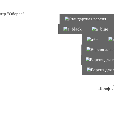
Шрифт: