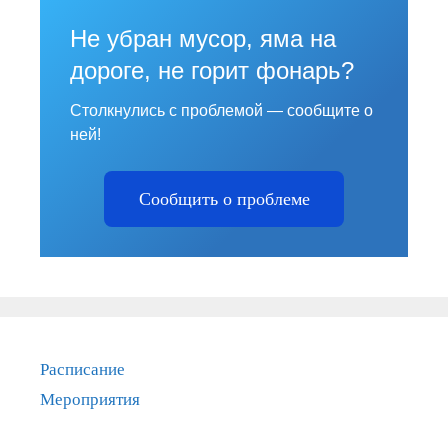
Не убран мусор, яма на
дороге, не горит фонарь?
Столкнулись с проблемой — сообщите о
ней!
Сообщить о проблеме
Расписание
Мероприятия