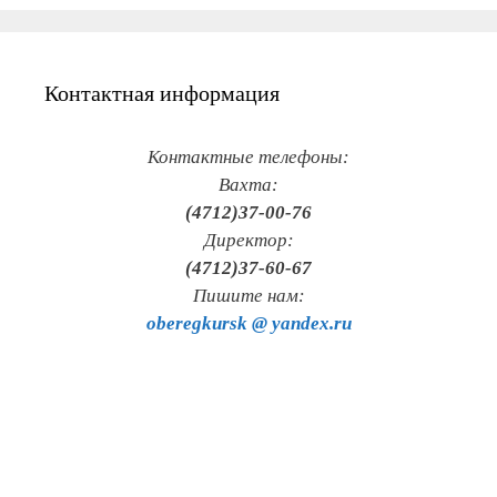
Контактная информация
Контактные телефоны:
Вахта:
(4712)37-00-76
Директор:
(4712)37-60-67
Пишите нам:
oberegkursk @ yandex.ru