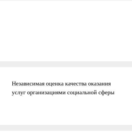
Независимая оценка качества оказания
услуг организациями социальной сферы