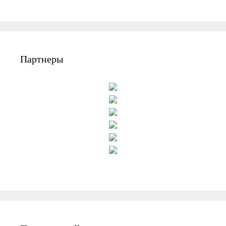
Партнеры