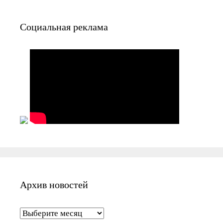
Социальная реклама
Архив новостей
Архив новостей