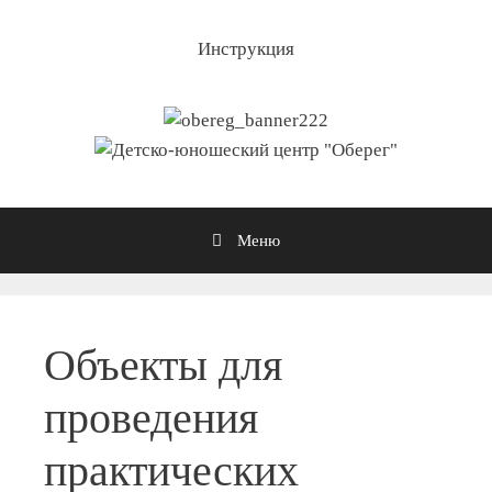
Инструкция
Меню
Объекты для
проведения
практических