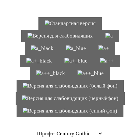
Перейти к содержимому
Шрифт: