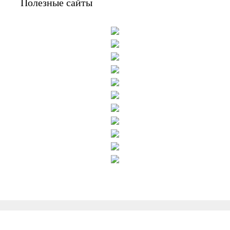
Полезные сайты