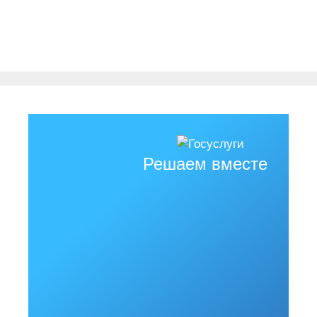
Решаем вместе