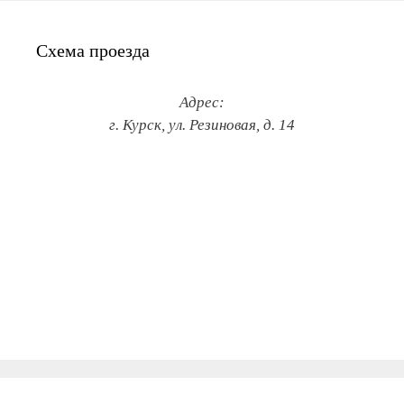
Схема проезда
Адрес:
г. Курск, ул. Резиновая, д. 14