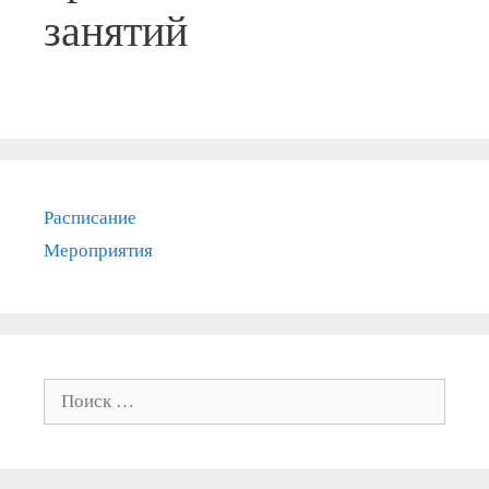
занятий
Расписание
Мероприятия
Поиск: