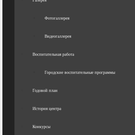
Галерея
Фотогаллерея
Видеогаллерея
Воспитательная работа
Городские воспитательные программы
Годовой план
История центра
Конкурсы