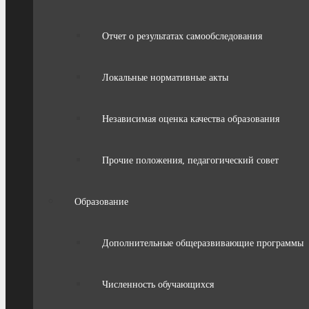
Отчет о результатах самообследования
Локальные нормативные акты
Независимая оценка качества образования
Прочие положения, педагогический совет
Образование
Дополнительные общеразвивающие программы
Численность обучающихся