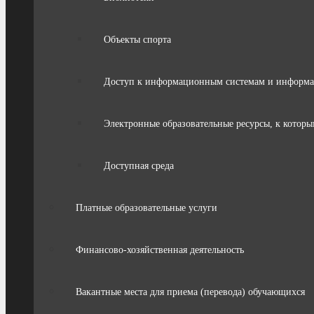
Объекты спорта
Доступ к информационным системам и информ
Электронные образовательные ресурсы, к которы
Доступная среда
Платные образовательные услуги
Финансово-хозяйственная деятельность
Вакантные места для приема (перевода) обучающихся