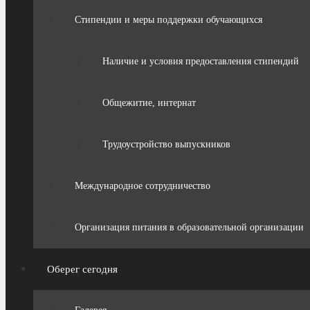
Стипендии и меры поддержки обучающихся
Наличие и условия предоставления стипендий
Общежитие, интернат
Трудоустройство выпускников
Международное сотрудничество
Организация питания в образовательной организации
Оберег сегодня