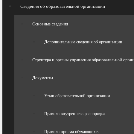
Сведения об образовательной организации
Основные сведения
Дополнительные сведения об организации
Структура и органы управления образовательной орга
Документы
Устав образовательной организации
Правила внутреннего распорядка
Правила приема обучающихся