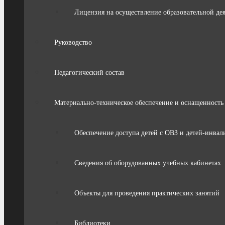
Лицензия на осуществление образовательной де
Руководство
Педагогический состав
Материально-техническое обеспечение и оснащенность 
Обеспечение доступа детей с ОВЗ и детей-инвал
Сведения об оборудованных учебных кабинетах
Объекты для проведения практических занятий
Библиотеки