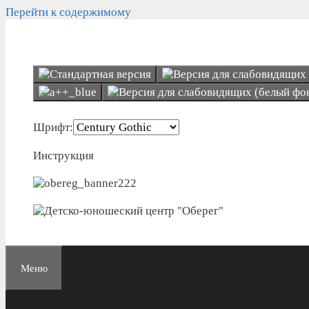
Перейти к содержимому
Шрифт:
Инструкция
Меню