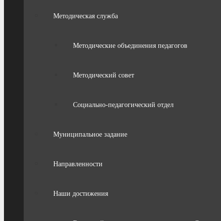
Методическая служба
Методические объединения педагогов
Методический совет
Социально-педагогический отдел
Муниципальное задание
Направленности
Наши достижения