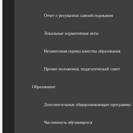
Отчет о результатах самообследования
Локальные нормативные акты
Независимая оценка качества образования
Прочие положения, педагогический совет
Образование
Дополнительные общеразвивающие программы
Численность обучающихся