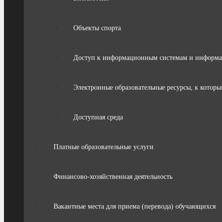
Объекты спорта
Доступ к информационным системам и информ
Электронные образовательные ресурсы, к которы
Доступная среда
Платные образовательные услуги
Финансово-хозяйственная деятельность
Вакантные места для приема (перевода) обучающихся