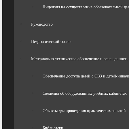
Лицензия на осуществление образовательной де
Руководство
Педагогический состав
Материально-техническое обеспечение и оснащенность 
Обеспечение доступа детей с ОВЗ и детей-инвал
Сведения об оборудованных учебных кабинетах
Объекты для проведения практических занятий
Библиотеки