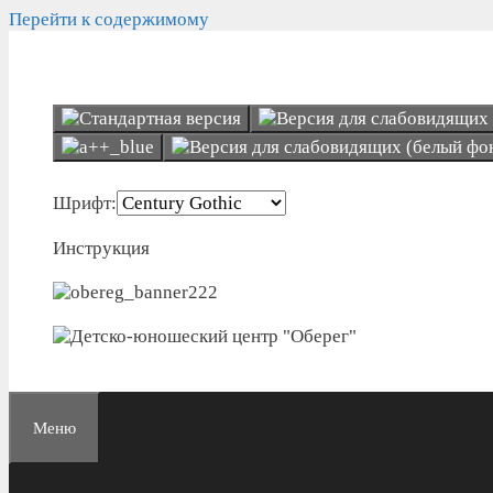
Перейти к содержимому
Шрифт:
Инструкция
Меню