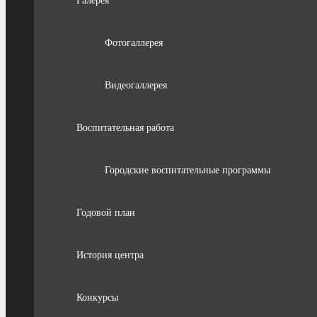
Галерея
Фотогаллерея
Видеогаллерея
Воспитательная работа
Городские воспитательные программы
Годовой план
История центра
Конкурсы