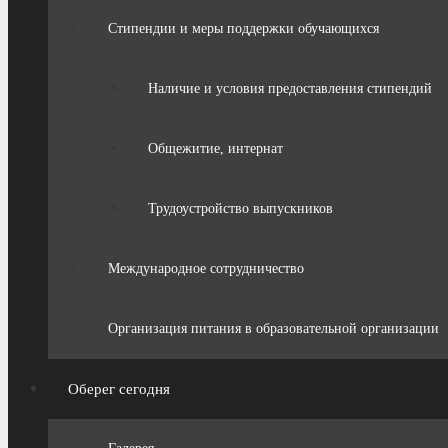
Стипендии и меры поддержки обучающихся
Наличие и условия предоставления стипендий
Общежитие, интернат
Трудоустройство выпускников
Международное сотрудничество
Организация питания в образовательной организации
Оберег сегодня