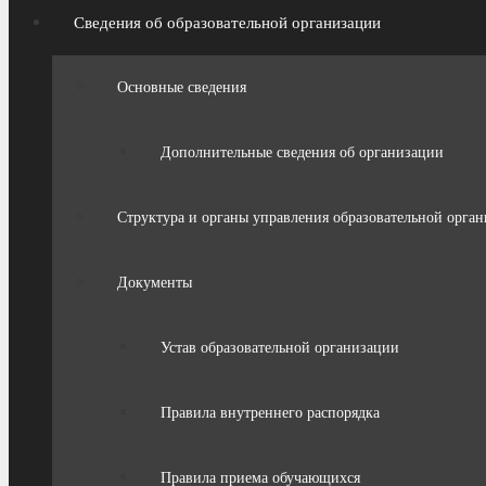
Сведения об образовательной организации
Основные сведения
Дополнительные сведения об организации
Структура и органы управления образовательной орга
Документы
Устав образовательной организации
Правила внутреннего распорядка
Правила приема обучающихся