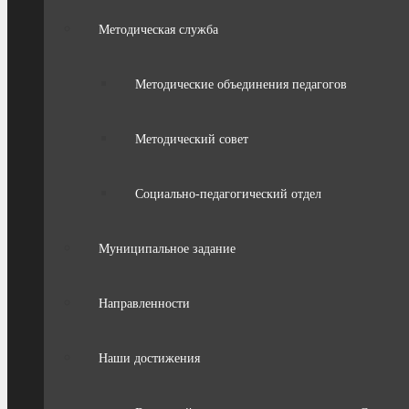
Методическая служба
Методические объединения педагогов
Методический совет
Социально-педагогический отдел
Муниципальное задание
Направленности
Наши достижения