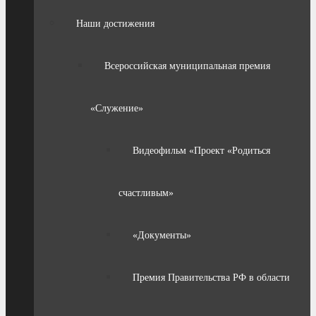
Наши достижения
Всероссийская муниципальная премия
«Служение»
Видеофильм «Проект «Родиться
счастливым»
«Документы»
Премия Правительства РФ в области