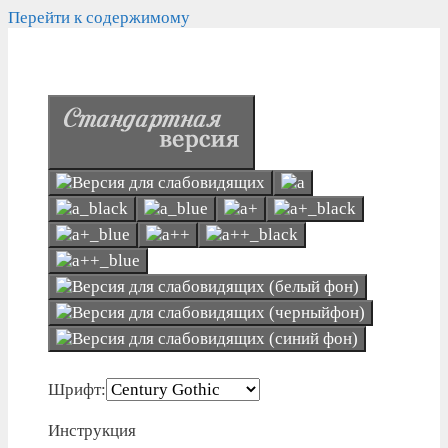
Перейти к содержимому
Шрифт:
Инструкция