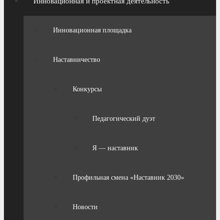
Инновационная и проектная деятельность
Инновационная площадка
Наставничество
Конкурсы
Педагогический дуэт
Я — наставник
Профильная смена «Наставник 2030»
Новости