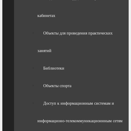
кабинетах
Объекты для проведения практических
занятий
Библиотеки
Объекты спорта
Доступ к информационным системам и
информационо-телекоммуникационнным сетям