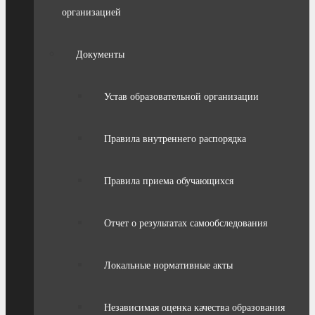
организацией
Документы
Устав образовательной организации
Правила внутреннего распорядка
Правила приема обучающихся
Отчет о результатах самообследования
Локальные нормативные акты
Независимая оценка качества образования