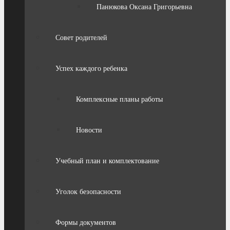
Панюкова Оксана Григорьевна
Совет родителей
Успех каждого ребенка
Комплексные планы работы
Новости
Учебный план и комплектование
Уголок безопасности
Формы документов