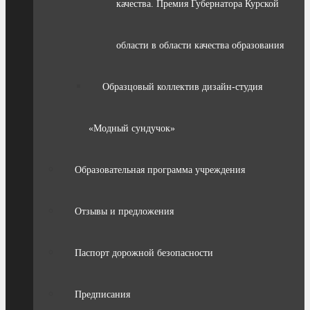
качества. Премия Губернатора Курской
области в области качества образования
Образцовый коллектив дизайн-студия
«Модный сундучок»
Образовательная программа учреждения
Отзывы и предложения
Паспорт дорожной безопасности
Предписания