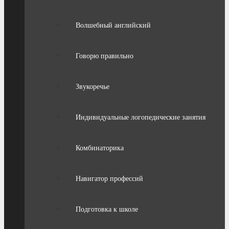
Волшебный английский
Говорю правильно
Звукоречье
Индивидуальные логопедические занятия
Комбинаторика
Навигатор профессий
Подготовка к школе