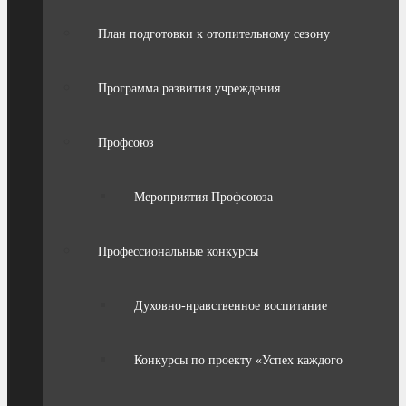
План подготовки к отопительному сезону
Программа развития учреждения
Профсоюз
Мероприятия Профсоюза
Профессиональные конкурсы
Духовно-нравственное воспитание
Конкурсы по проекту «Успех каждого