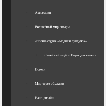
Аквамарин
Волшебный мир гитары
Дизайн-студия «Модный сундучок»
Семейный клуб «Оберег для семьи»
Истоки
Мир через объектив
Нано-дизайн