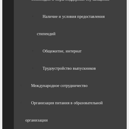
Наличие и условия предоставления
стипендий
Общежитие, интернат
Трудоустройство выпускников
Международное сотрудничество
Организация питания в образовательной
организации