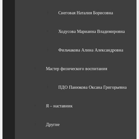
Снеговая Наталия Борисовна
Ходусова Марианна Владимировна
Фильчакова Алина Александровна
Мастер физического воспитания
ПДО Панюкова Оксана Григорьевна
Я – наставник
Другие