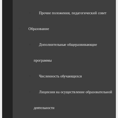
Прочие положения, педагогический совет
Образование
Дополнительные общеразвивающие
программы
Численность обучающихся
Лицензия на осуществление образовательной
деятельности