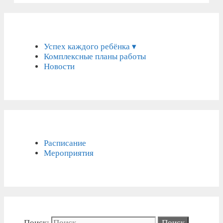
Успех каждого ребёнка ▾
Комплексные планы работы
Новости
Расписание
Мероприятия
Поиск: