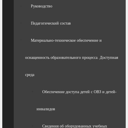
Руководство
Педагогический состав
Материально-техническое обеспечение и
оснащенность образовательного процесса. Доступная
среда
Обеспечение доступа детей с ОВЗ и детей-
инвалидов
Сведения об оборудованных учебных