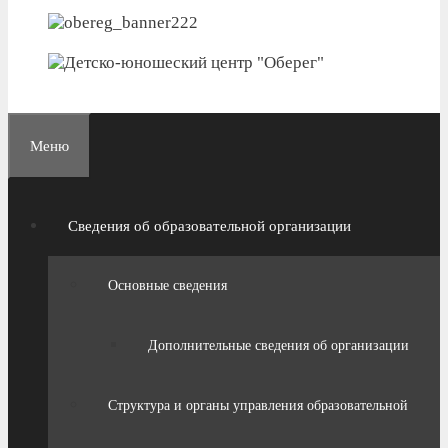
Меню
Сведения об образовательной организации
Основные сведения
Дополнительные сведения об организации
Структура и органы управления образовательной