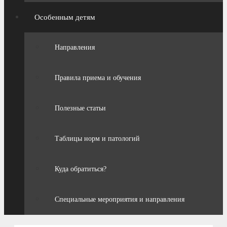
Особенным детям
Направления
Правила приема и обучения
Полезные статьи
Таблицы норм и патологий
Куда обратиться?
Специальные мероприятия и направления