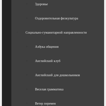
Здоровье
Оздоровительная физкультура
Социально-гуманитарной направленности
Азбука общения
Английский клуб
Английский для дошкольников
Веселая грамматика
Ветер перемен