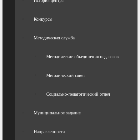
История центра
Конкурсы
Методическая служба
Методические объединения педагогов
Методический совет
Социально-педагогический отдел
Муниципальное задание
Направленности