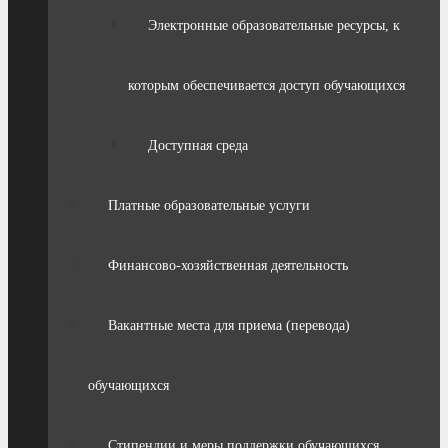
Электронные образовательные ресурсы, к
которым обеспечивается доступ обучающихся
Доступная среда
Платные образовательные услуги
Финансово-хозяйственная деятельность
Вакантные места для приема (перевода)
обучающихся
Стипендии и меры поддержки обучающихся