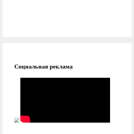
Социальная реклама