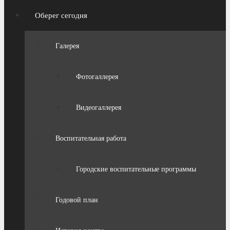
Оберег сегодня
Галерея
Фотогаллерея
Видеогаллерея
Воспитательная работа
Городские воспитательные программы
Годовой план