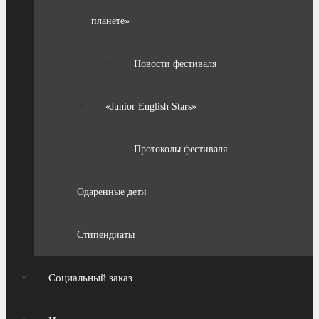
планете»
Новости фестиваля
«Junior English Stars»
Протоколы фестиваля
Одаренные дети
Стипендиаты
Социальный заказ