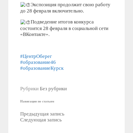
Экспозиция продолжит свою работу
до 28 февраля включительно.
Подведение итогов конкурса
состоится 28 февраля в социальной сети
«ВКонтакте».
#ЦентрОберег
#образование46
#образованиеКурск
Рубрики
Без рубрики
Навигация по статьям
Предыдущая запись
Следующая запись