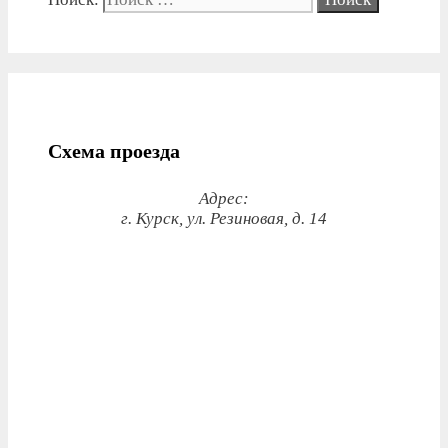
Схема проезда
Адрес:
г. Курск, ул. Резиновая, д. 14