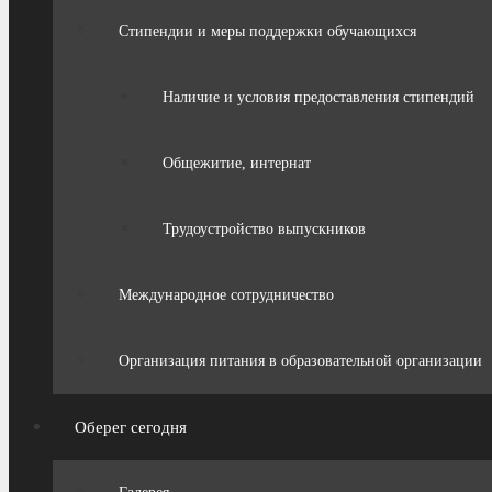
Стипендии и меры поддержки обучающихся
Наличие и условия предоставления стипендий
Общежитие, интернат
Трудоустройство выпускников
Международное сотрудничество
Организация питания в образовательной организации
Оберег сегодня