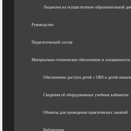
Лицензия на осуществление образовательной де
Руководство
Педагогический состав
Материально-техническое обеспечение и оснащенность 
Обеспечение доступа детей с ОВЗ и детей-инвал
Сведения об оборудованных учебных кабинетах
Объекты для проведения практических занятий
Библиотеки