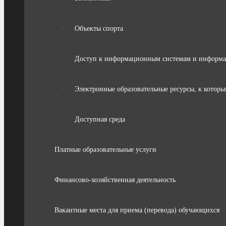
Объекты спорта
Доступ к информационным системам и информ
Электронные образовательные ресурсы, к которы
Доступная среда
Платные образовательные услуги
Финансово-хозяйственная деятельность
Вакантные места для приема (перевода) обучающихся