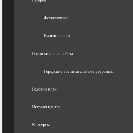
Галерея
Фотогаллерея
Видеогаллерея
Воспитательная работа
Городские воспитательные программы
Годовой план
История центра
Конкурсы