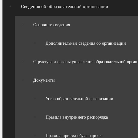
Сведения об образовательной организации
Основные сведения
Дополнительные сведения об организации
Структура и органы управления образовательной орга
Документы
Устав образовательной организации
Правила внутреннего распорядка
Правила приема обучающихся