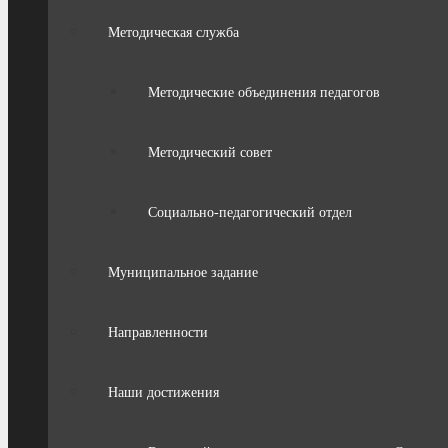
Методическая служба
Методические объединения педагогов
Методический совет
Социально-педагогический отдел
Муниципальное задание
Направленности
Наши достижения