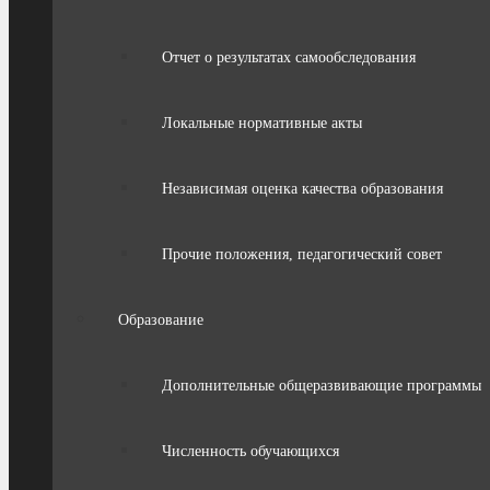
Отчет о результатах самообследования
Локальные нормативные акты
Независимая оценка качества образования
Прочие положения, педагогический совет
Образование
Дополнительные общеразвивающие программы
Численность обучающихся