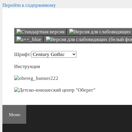
Перейти к содержимому
Шрифт:
Инструкция
Меню