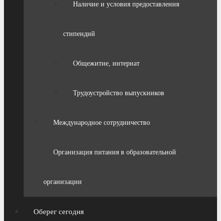
Наличие и условия предоставления
стипендий
Общежитие, интернат
Трудоустройство выпускников
Международное сотрудничество
Организация питания в образовательной
организации
Оберег сегодня