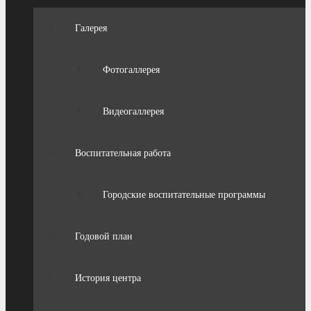
Галерея
Фотогаллерея
Видеогаллерея
Воспитательная работа
Городские воспитательные программы
Годовой план
История центра