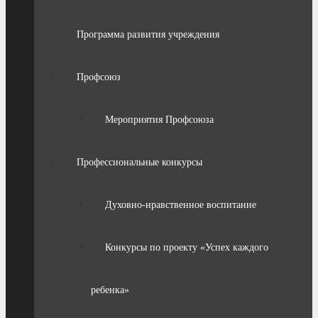
Программа развития учреждения
Профсоюз
Мероприятия Профсоюза
Профессиональные конкурсы
Духовно-нравственное воспитание
Конкурсы по проекту «Успех каждого
ребенка»