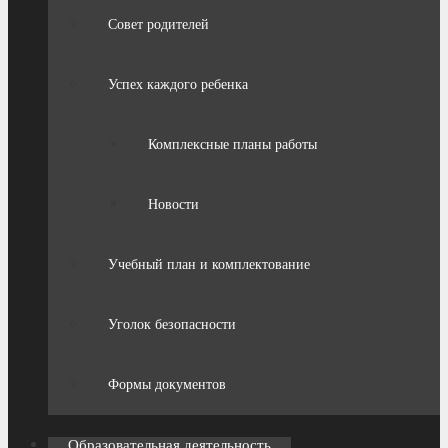
Совет родителей
Успех каждого ребенка
Комплексные планы работы
Новости
Учебный план и комплектование
Уголок безопасности
Формы документов
Образовательная деятельность