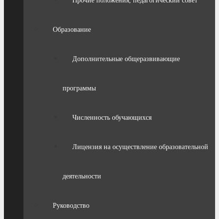
Прочие положения, педагогический совет
Образование
Дополнительные общеразвивающие
программы
Численность обучающихся
Лицензия на осуществление образовательной
деятельности
Руководство