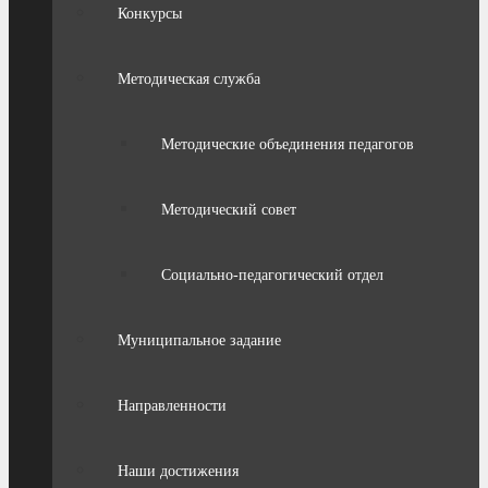
Конкурсы
Методическая служба
Методические объединения педагогов
Методический совет
Социально-педагогический отдел
Муниципальное задание
Направленности
Наши достижения