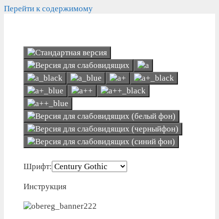
Перейти к содержимому
Шрифт:
Инструкция