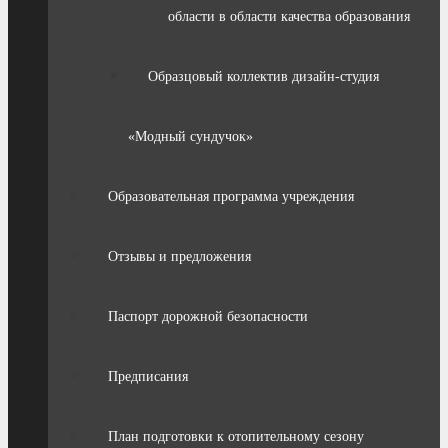
области в области качества образования
Образцовый коллектив дизайн-студия
«Модный сундучок»
Образовательная программа учреждения
Отзывы и предложения
Паспорт дорожной безопасности
Предписания
План подготовки к отопительному сезону