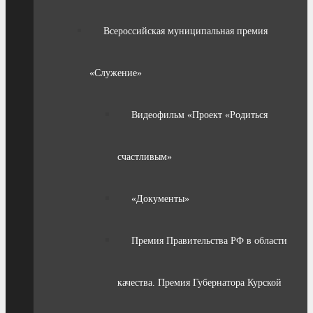
Всероссийская муниципальная премия
«Служение»
Видеофильм «Проект «Родиться
счастливым»
«Документы»
Премия Правительства РФ в области
качества. Премия Губернатора Курской