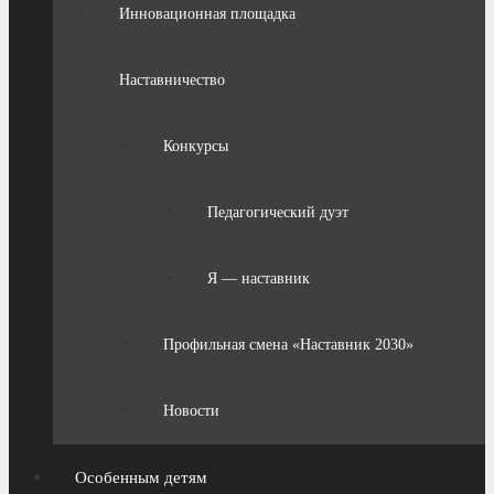
Инновационная площадка
Наставничество
Конкурсы
Педагогический дуэт
Я — наставник
Профильная смена «Наставник 2030»
Новости
Особенным детям