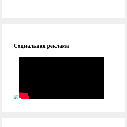
Социальная реклама