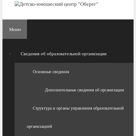
Меню
Сведения об образовательной организации
Основные сведения
Дополнительные сведения об организации
Структура и органы управления образовательной
организацией