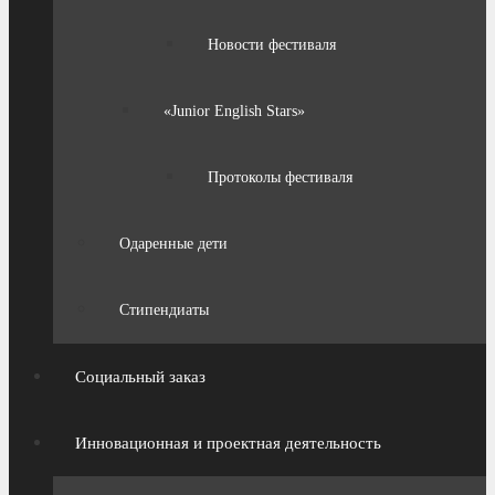
Новости фестиваля
«Junior English Stars»
Протоколы фестиваля
Одаренные дети
Стипендиаты
Социальный заказ
Инновационная и проектная деятельность