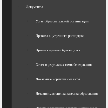
Документы
Устав образовательной организации
Правила внутреннего распорядка
Правила приема обучающихся
Отчет о результатах самообследования
Локальные нормативные акты
Независимая оценка качества образования