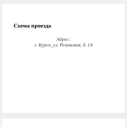
Схема проезда
Адрес:
г. Курск, ул. Резиновая, д. 14