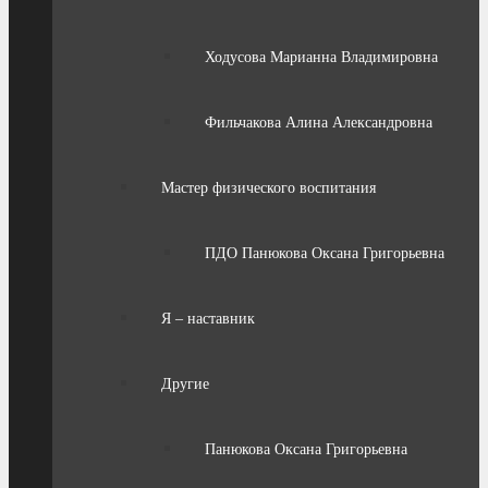
Ходусова Марианна Владимировна
Фильчакова Алина Александровна
Мастер физического воспитания
ПДО Панюкова Оксана Григорьевна
Я – наставник
Другие
Панюкова Оксана Григорьевна