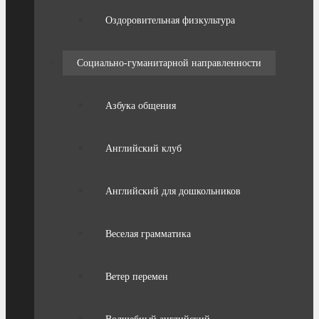
Оздоровительная физкультура
Социально-гуманитарной направленности
Азбука общения
Английский клуб
Английский для дошкольников
Веселая грамматика
Ветер перемен