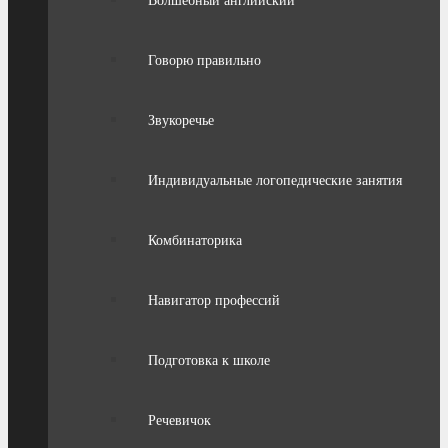
Волшебный английский
Говорю правильно
Звукоречье
Индивидуальные логопедические занятия
Комбинаторика
Навигатор профессий
Подготовка к школе
Речевичок