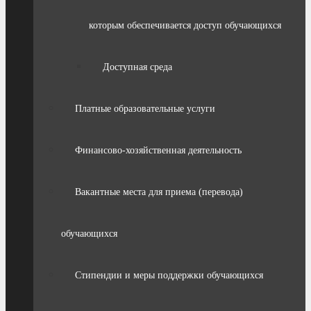
которым обеспечивается доступ обучающихся
Доступная среда
Платные образовательные услуги
Финансово-хозяйственная деятельность
Вакантные места для приема (перевода)
обучающихся
Стипендии и меры поддержки обучающихся