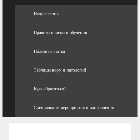
Направления
Правила приема и обучения
Полезные статьи
Таблицы норм и патологий
Куда обратиться?
Специальные мероприятия и направления