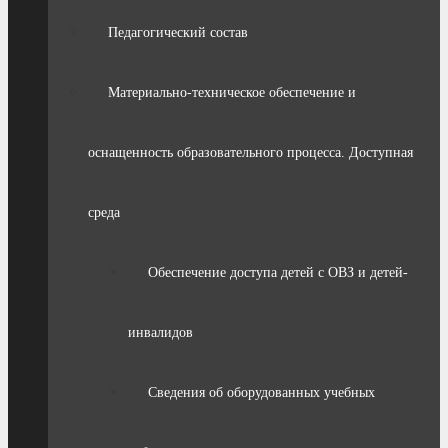
Педагогический состав
Материально-техническое обеспечение и
оснащенность образовательного процесса. Доступная
среда
Обеспечение доступа детей с ОВЗ и детей-
инвалидов
Сведения об оборудованных учебных