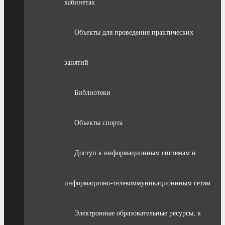
кабинетах
Объекты для проведения практических
занятий
Библиотеки
Объекты спорта
Доступ к информационным системам и
информационо-телекоммуникационнным сетям
Электронные образовательные ресурсы, к