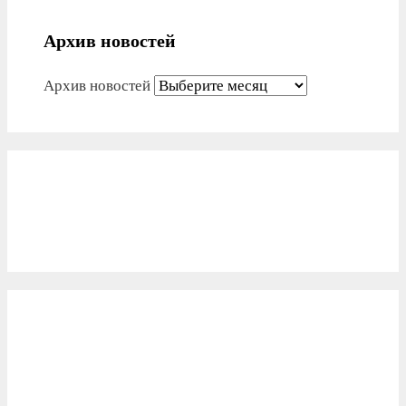
Архив новостей
Архив новостей