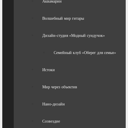
Аквамарин
Волшебный мир гитары
Дизайн-студия «Модный сундучок»
Семейный клуб «Оберег для семьи»
Истоки
Мир через объектив
Нано-дизайн
Созвездие