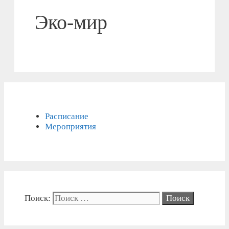
Эко-мир
Расписание
Мероприятия
Поиск: