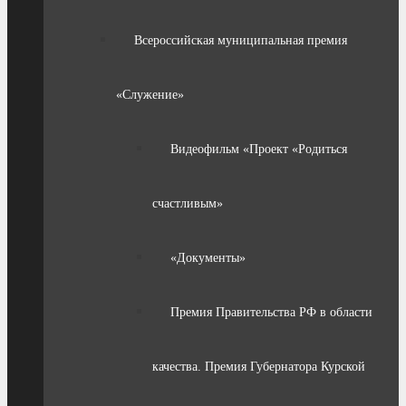
Всероссийская муниципальная премия
«Служение»
Видеофильм «Проект «Родиться
счастливым»
«Документы»
Премия Правительства РФ в области
качества. Премия Губернатора Курской