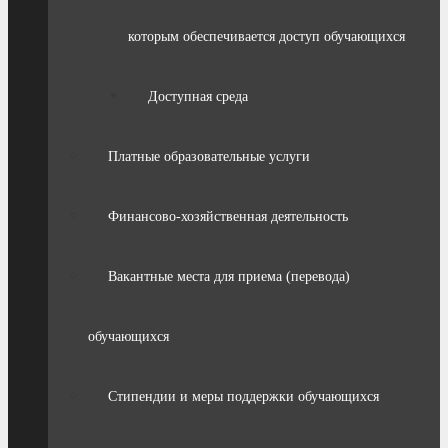
которым обеспечивается доступ обучающихся
Доступная среда
Платные образовательные услуги
Финансово-хозяйственная деятельность
Вакантные места для приема (перевода)
обучающихся
Стипендии и меры поддержки обучающихся