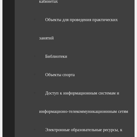
кабинетах
Объекты для проведения практических
занятий
Библиотеки
Объекты спорта
Доступ к информационным системам и
информационо-телекоммуникационнным сетям
Электронные образовательные ресурсы, к