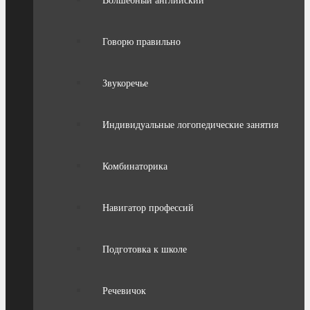
Волшебный английский
Говорю правильно
Звукоречье
Индивидуальные логопедические занятия
Комбинаторика
Навигатор профессий
Подготовка к школе
Речевичок