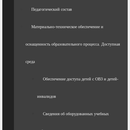
Педагогический состав
Материально-техническое обеспечение и
оснащенность образовательного процесса. Доступная
среда
Обеспечение доступа детей с ОВЗ и детей-
инвалидов
Сведения об оборудованных учебных