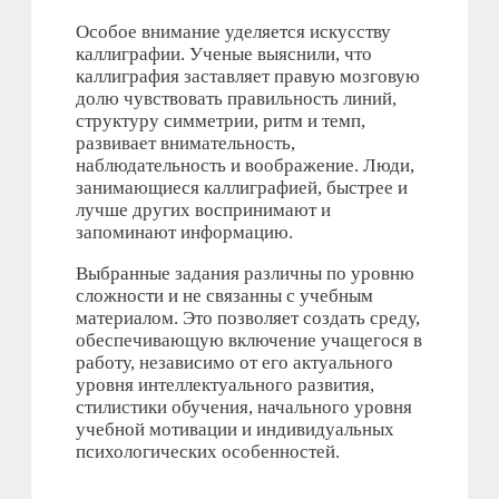
Особое внимание уделяется искусству
каллиграфии. Ученые выяснили, что
каллиграфия заставляет правую мозговую
долю чувствовать правильность линий,
структуру симметрии, ритм и темп,
развивает внимательность,
наблюдательность и воображение. Люди,
занимающиеся каллиграфией, быстрее и
лучше других воспринимают и
запоминают информацию.
Выбранные задания различны по уровню
сложности и не связанны с учебным
материалом. Это позволяет создать среду,
обеспечивающую включение учащегося в
работу, независимо от его актуального
уровня интеллектуального развития,
стилистики обучения, начального уровня
учебной мотивации и индивидуальных
психологических особенностей.