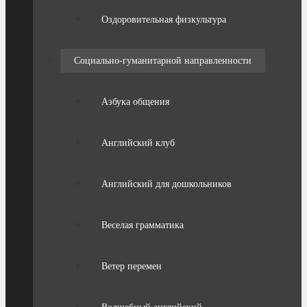
Оздоровительная физкультура
Социально-гуманитарной направленности
Азбука общения
Английский клуб
Английский для дошкольников
Веселая грамматика
Ветер перемен