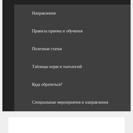
Направления
Правила приема и обучения
Полезные статьи
Таблицы норм и патологий
Куда обратиться?
Специальные мероприятия и направления