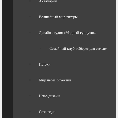
Аквамарин
Волшебный мир гитары
Дизайн-студия «Модный сундучок»
Семейный клуб «Оберег для семьи»
Истоки
Мир через объектив
Нано-дизайн
Созвездие