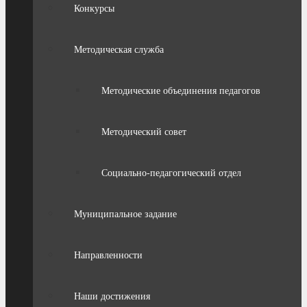
Конкурсы
Методическая служба
Методические объединения педагогов
Методический совет
Социально-педагогический отдел
Муниципальное задание
Направленности
Наши достижения