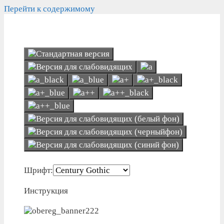
Перейти к содержимому
Шрифт:
Инструкция