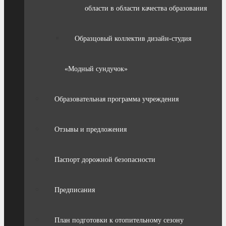
области в области качества образования
Образцовый коллектив дизайн-студия
«Модный сундучок»
Образовательная программа учреждения
Отзывы и предложения
Паспорт дорожной безопасности
Предписания
План подготовки к отопительному сезону