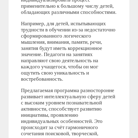
применительно к большому числу детей,
обладающих различными способностями.
Например, для детей, испытывающих
трудности в обучении из-за недостаточно
сформированного логического
мышления, внимания, памяти, речи,
занятия будут иметь коррекционное
значение. Педагоги на занятиях
направляют свою деятельность на
каждого учащегося, чтобы он мог
ощутить свою уникальность и
востребованность.
Предлагаемая программа разносторонне
развивает интеллектуальную сферу детей
с высоким уровнем познавательной
активности, способствует развитию
инициативы, проявлению
индивидуальных особенностей. Это
происходит за счёт гармоничного
сочетания поисковой, творческой,