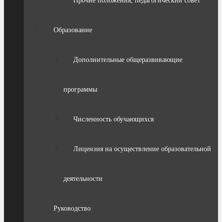
Прочие положения, педагогический совет
Образование
Дополнительные общеразвивающие
программы
Численность обучающихся
Лицензия на осуществление образовательной
деятельности
Руководство