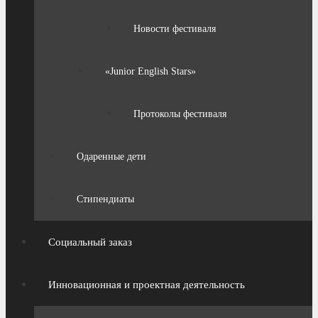
Новости фестиваля
«Junior English Stars»
Протоколы фестиваля
Одаренные дети
Стипендиаты
Социальный заказ
Инновационная и проектная деятельность