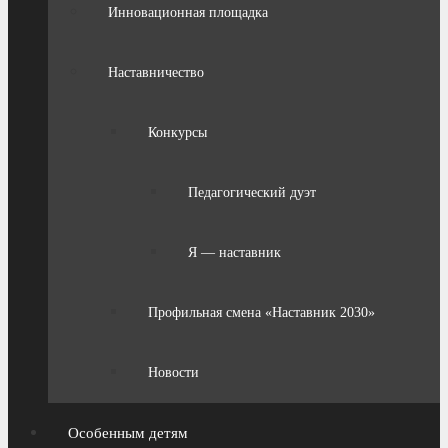
Инновационная площадка
Наставничество
Конкурсы
Педагогический дуэт
Я — наставник
Профильная смена «Наставник 2030»
Новости
Особенным детям