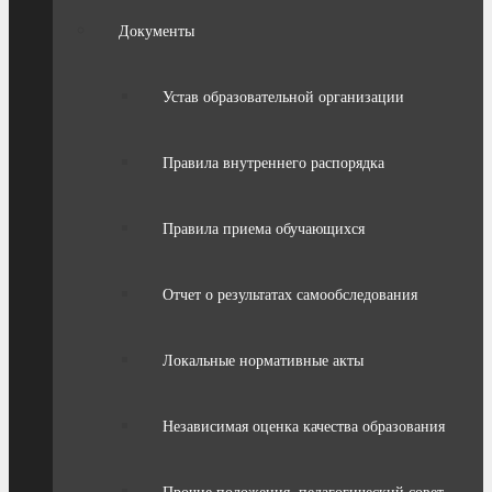
Документы
Устав образовательной организации
Правила внутреннего распорядка
Правила приема обучающихся
Отчет о результатах самообследования
Локальные нормативные акты
Независимая оценка качества образования