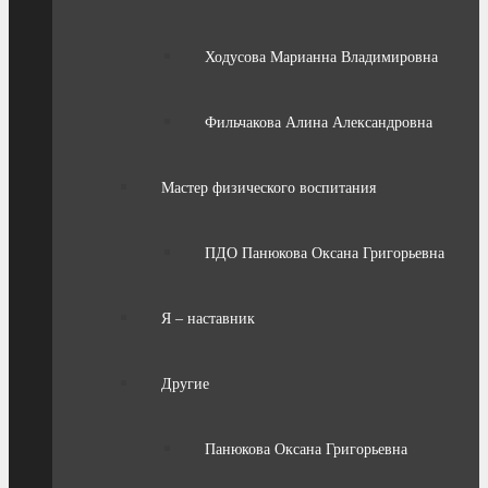
Ходусова Марианна Владимировна
Фильчакова Алина Александровна
Мастер физического воспитания
ПДО Панюкова Оксана Григорьевна
Я – наставник
Другие
Панюкова Оксана Григорьевна