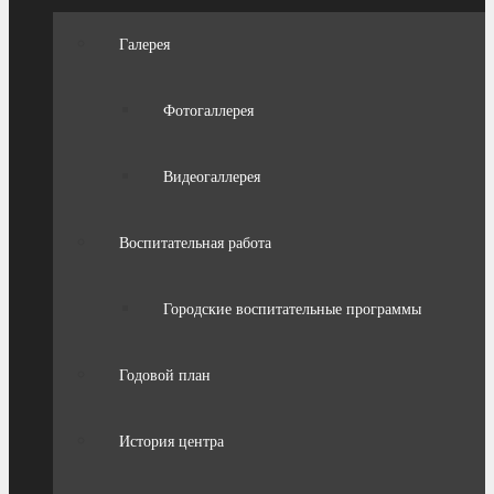
Галерея
Фотогаллерея
Видеогаллерея
Воспитательная работа
Городские воспитательные программы
Годовой план
История центра