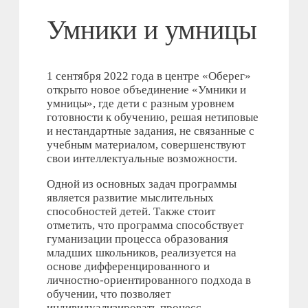
Умники и умницы
1 сентября 2022 года в центре «Оберег»
открыто новое объединение «Умники и
умницы», где дети с разным уровнем
готовности к обучению, решая нетиповые
и нестандартные задания, не связанные с
учебным материалом, совершенствуют
свои интеллектуальные возможности.
Одной из основных задач программы
является развитие мыслительных
способностей детей. Также стоит
отметить, что программа способствует
гуманизации процесса образования
младших школьников, реализуется на
основе дифференцированного и
личностно-ориентированного подхода в
обучении, что позволяет
индивидуализировать процесс