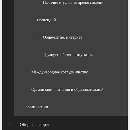
Наличие и условия предоставления
стипендий
Общежитие, интернат
Трудоустройство выпускников
Международное сотрудничество
Организация питания в образовательной
организации
Оберег сегодня