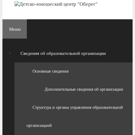
Меню
Сведения об образовательной организации
Основные сведения
Дополнительные сведения об организации
Структура и органы управления образовательной
организацией