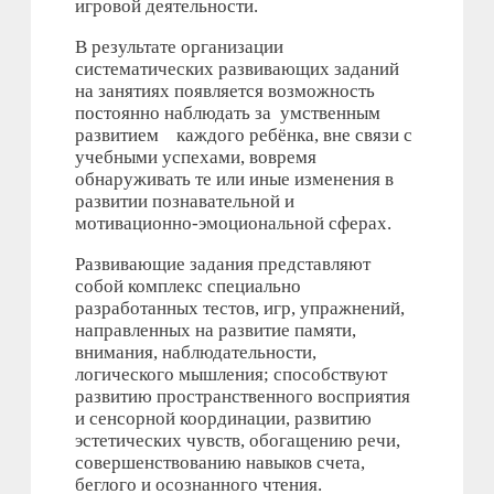
игровой деятельности.
В результате организации
систематических развивающих заданий
на занятиях появляется возможность
постоянно наблюдать за умственным
развитием каждого ребёнка, вне связи с
учебными успехами, вовремя
обнаруживать те или иные изменения в
развитии познавательной и
мотивационно-эмоциональной сферах.
Развивающие задания представляют
собой комплекс специально
разработанных тестов, игр, упражнений,
направленных на развитие памяти,
внимания, наблюдательности,
логического мышления; способствуют
развитию пространственного восприятия
и сенсорной координации, развитию
эстетических чувств, обогащению речи,
совершенствованию навыков счета,
беглого и осознанного чтения.