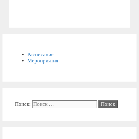
Расписание
Мероприятия
Поиск: