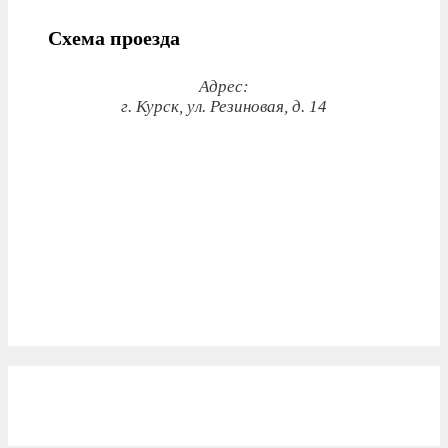
Схема проезда
Адрес:
г. Курск, ул. Резиновая, д. 14