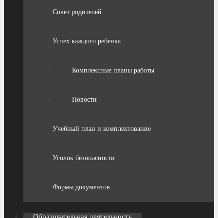
Совет родителей
Успех каждого ребенка
Комплексные планы работы
Новости
Учебный план и комплектование
Уголок безопасности
Формы документов
Образовательная деятельность