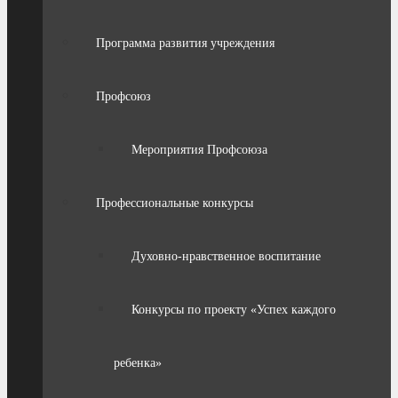
Программа развития учреждения
Профсоюз
Мероприятия Профсоюза
Профессиональные конкурсы
Духовно-нравственное воспитание
Конкурсы по проекту «Успех каждого
ребенка»