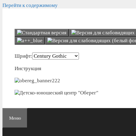
Перейти к содержимому
Шрифт:
Инструкция
Меню