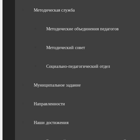
Методическая служба
Методические объединения педагогов
Методический совет
Социально-педагогический отдел
Муниципальное задание
Направленности
Наши достижения