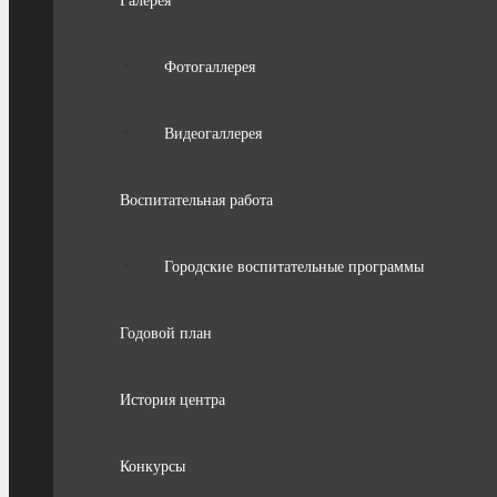
Галерея
Фотогаллерея
Видеогаллерея
Воспитательная работа
Городские воспитательные программы
Годовой план
История центра
Конкурсы