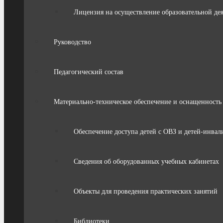
Лицензия на осуществление образовательной де
Руководство
Педагогический состав
Материально-техническое обеспечение и оснащенность 
Обеспечение доступа детей с ОВЗ и детей-инвал
Сведения об оборудованных учебных кабинетах
Объекты для проведения практических занятий
Библиотеки