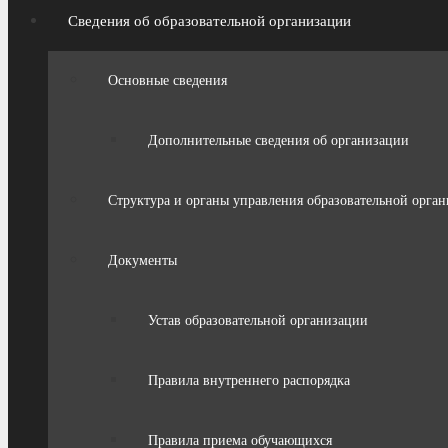
Сведения об образовательной организации
Основные сведения
Дополнительные сведения об организации
Структура и органы управления образовательной орга
Документы
Устав образовательной организации
Правила внутреннего распорядка
Правила приема обучающихся