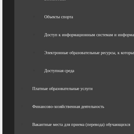
Объекты спорта
Доступ к информационным системам и информ
Электронные образовательные ресурсы, к которы
Доступная среда
Платные образовательные услуги
Финансово-хозяйственная деятельность
Вакантные места для приема (перевода) обучающихся