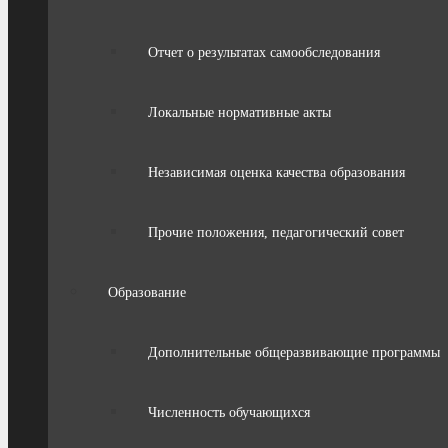
Отчет о результатах самообследования
Локальные нормативные акты
Независимая оценка качества образования
Прочие положения, педагогический совет
Образование
Дополнительные общеразвивающие программы
Численность обучающихся