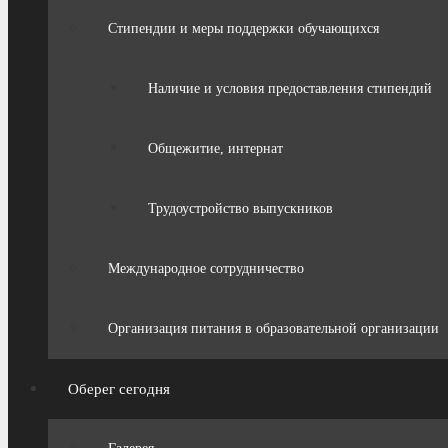
Стипендии и меры поддержки обучающихся
Наличие и условия предоставления стипендий
Общежитие, интернат
Трудоустройство выпускников
Международное сотрудничество
Организация питания в образовательной организации
Оберег сегодня