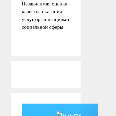
Независимая оценка
качества оказания
услуг организациями
социальной сферы