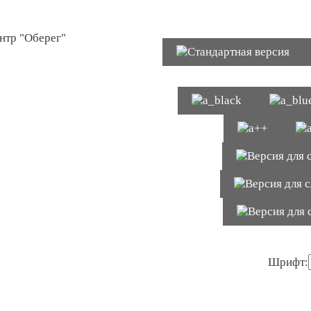
Шрифт: