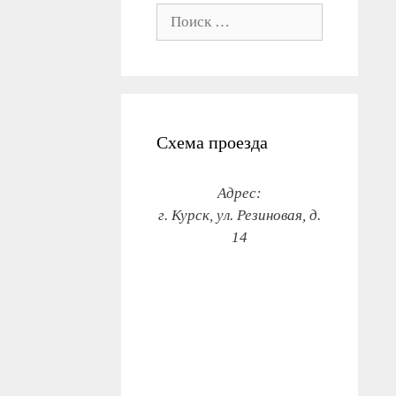
Поиск:
Схема проезда
Адрес:
г. Курск, ул. Резиновая, д.
14