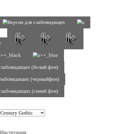
Инструкция