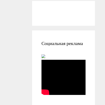
Социальная реклама