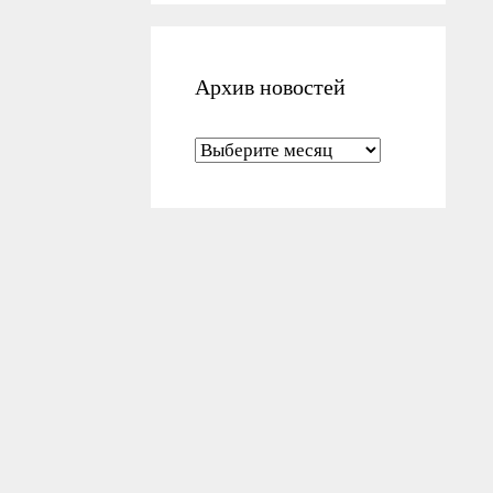
Архив новостей
Архив новостей