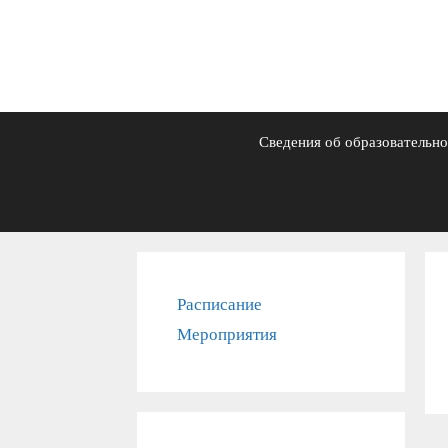
Сведения об образовательно
Расписание
Мероприятия