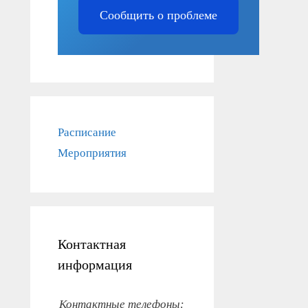
Сообщить о проблеме
Расписание
Мероприятия
Контактная
информация
Контактные телефоны: