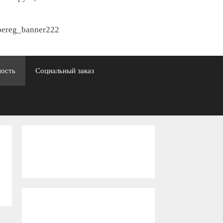
ность
Социальный заказ