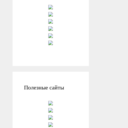
Полезные сайты