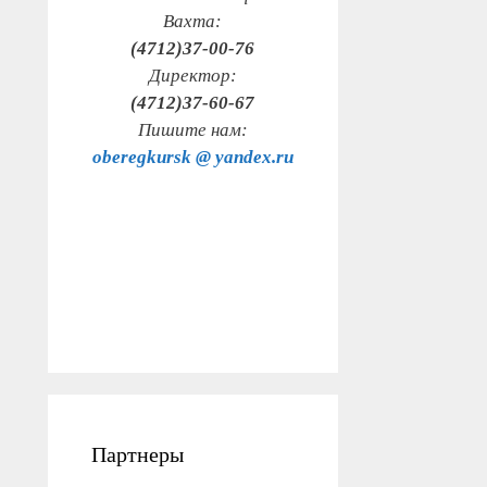
Вахта:
(4712)37-00-76
Директор:
(4712)37-60-67
Пишите нам:
oberegkursk @ yandex.ru
Партнеры