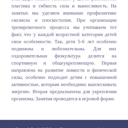
пластика и гибкость сила и выносливость. На
занятых мы уделяем внимание профилактике
сколиоза и плоскостопия. При организации
тренировочного процесса мы учитываем тот
факт, что у каждой возрастной категории детей
свои особенности. Так, дети 5-6 лет особенно
подвижны и любознательны. Для них
оздоровительная физкультура делится на
спортивную и общеукрепляющую. Первая
направлена на развитие ловкости и физической
силы, особенно подходит детям с повышенной
активностью, которым необходимо выплескивать
энергию. Вторая предназначена для укрепления
организма. Занятия проводятся в игровой форме.